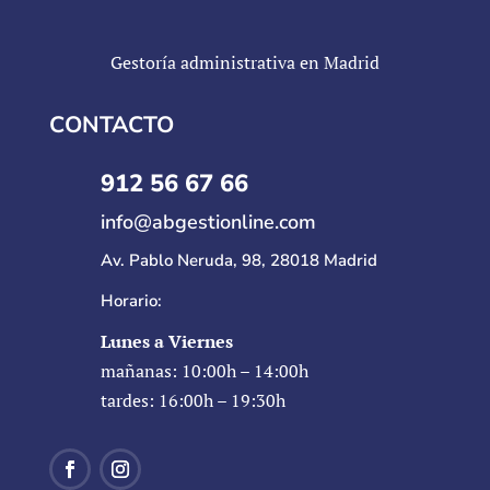
Gestoría administrativa en Madrid
CONTACTO
912 56 67 66
info@abgestionline.com
Av. Pablo Neruda, 98, 28018 Madrid
Horario:
Lunes a Viernes
mañanas: 10:00h – 14:00h
tardes: 16:00h – 19:30h