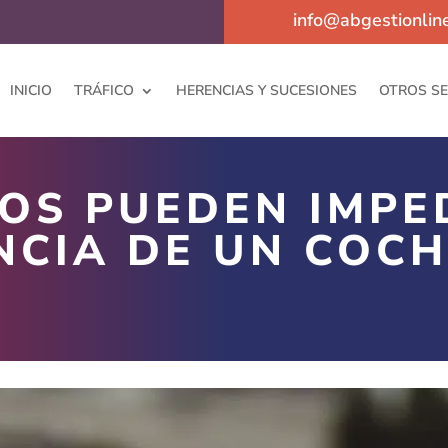
info@abgestionlin
INICIO
TRÁFICO
HERENCIAS Y SUCESIONES
OTROS SE
OS PUEDEN IMPE
NCIA DE UN COCH