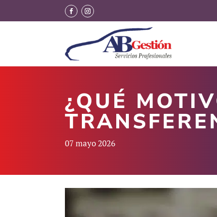
¿QUÉ MOTIV
TRANSFERE
07 mayo 2026