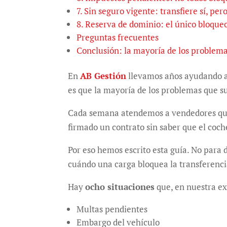
7. Sin seguro vigente: transfiere sí, per
8. Reserva de dominio: el único bloqueo
Preguntas frecuentes
Conclusión: la mayoría de los problema
En
AB Gestión
llevamos años ayudando a
es que la mayoría de los problemas que s
Cada semana atendemos a vendedores que 
firmado un contrato sin saber que el coche
Por eso hemos escrito esta guía. No para 
cuándo una carga bloquea la transferenci
Hay
ocho situaciones
que, en nuestra ex
Multas pendientes
Embargo del vehículo