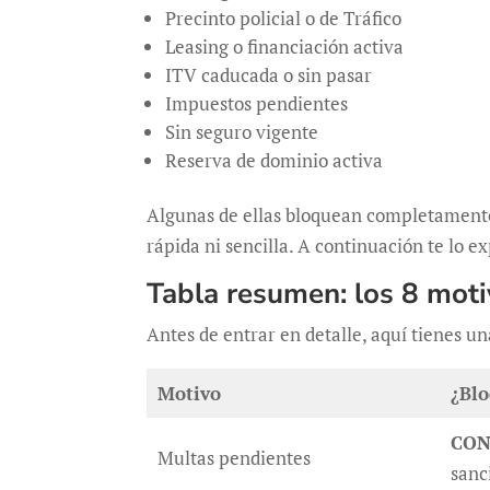
Precinto policial o de Tráfico
Leasing o financiación activa
ITV caducada o sin pasar
Impuestos pendientes
Sin seguro vigente
Reserva de dominio activa
Algunas de ellas bloquean completamente 
rápida ni sencilla. A continuación te lo e
Tabla resumen: los 8 moti
Antes de entrar en detalle, aquí tienes un
Motivo
¿Blo
CON
Multas pendientes
sanc