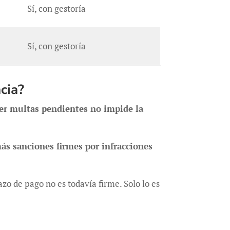
Sí, con gestoría
Sí, con gestoría
cia?
er multas pendientes no impide la
ás sanciones firmes por infracciones
o de pago no es todavía firme. Solo lo es