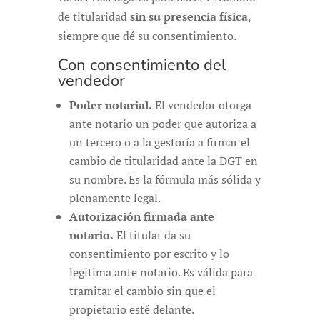
de titularidad
sin su presencia física
,
siempre que dé su consentimiento.
Con consentimiento del
vendedor
Poder notarial.
El vendedor otorga
ante notario un poder que autoriza a
un tercero o a la gestoría a firmar el
cambio de titularidad ante la DGT en
su nombre. Es la fórmula más sólida y
plenamente legal.
Autorización firmada ante
notario.
El titular da su
consentimiento por escrito y lo
legitima ante notario. Es válida para
tramitar el cambio sin que el
propietario esté delante.