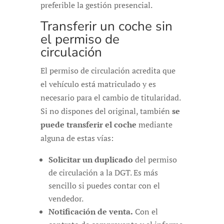
preferible la gestión presencial.
Transferir un coche sin
el permiso de
circulación
El permiso de circulación acredita que
el vehículo está matriculado y es
necesario para el cambio de titularidad.
Si no dispones del original, también
se
puede transferir el coche
mediante
alguna de estas vías:
Solicitar un duplicado
del permiso
de circulación a la DGT. Es más
sencillo si puedes contar con el
vendedor.
Notificación de venta.
Con el