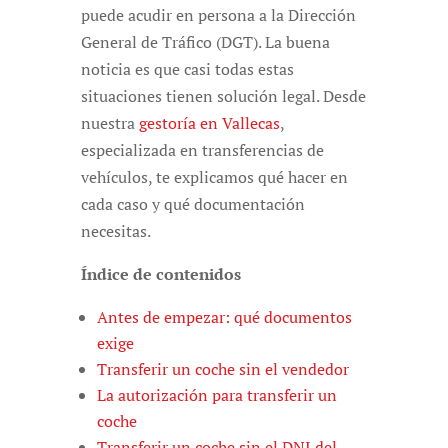
puede acudir en persona a la Dirección
General de Tráfico (DGT). La buena
noticia es que casi todas estas
situaciones tienen solución legal. Desde
nuestra
gestoría en Vallecas
,
especializada en transferencias de
vehículos, te explicamos qué hacer en
cada caso y qué documentación
necesitas.
Índice de contenidos
Antes de empezar: qué documentos
exige
Transferir un coche sin el vendedor
La autorización para transferir un
coche
Transferir un coche sin el DNI del