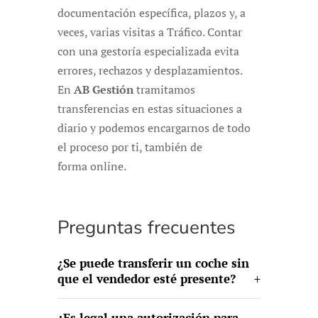
documentación específica, plazos y, a
veces, varias visitas a Tráfico. Contar
con una gestoría especializada evita
errores, rechazos y desplazamientos.
En
AB Gestión
tramitamos
transferencias en estas situaciones a
diario y podemos encargarnos de todo
el proceso por ti, también de
forma online.
Preguntas frecuentes
¿Se puede transferir un coche sin
que el vendedor esté presente?
¿Es legal una autorización para