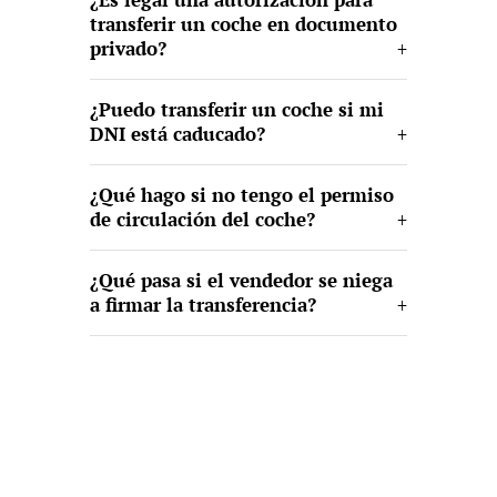
transferir un coche en documento
privado?
¿Puedo transferir un coche si mi
DNI está caducado?
¿Qué hago si no tengo el permiso
de circulación del coche?
¿Qué pasa si el vendedor se niega
a firmar la transferencia?