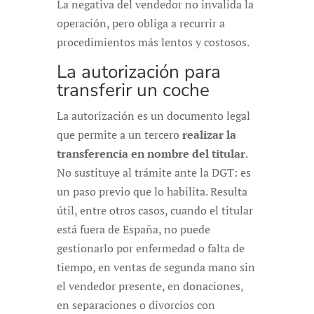
La negativa del vendedor no invalida la
operación, pero obliga a recurrir a
procedimientos más lentos y costosos.
La autorización para
transferir un coche
La autorización es un documento legal
que permite a un tercero
realizar la
transferencia en nombre del titular
.
No sustituye al trámite ante la DGT: es
un paso previo que lo habilita. Resulta
útil, entre otros casos, cuando el titular
está fuera de España, no puede
gestionarlo por enfermedad o falta de
tiempo, en ventas de segunda mano sin
el vendedor presente, en donaciones,
en separaciones o divorcios con