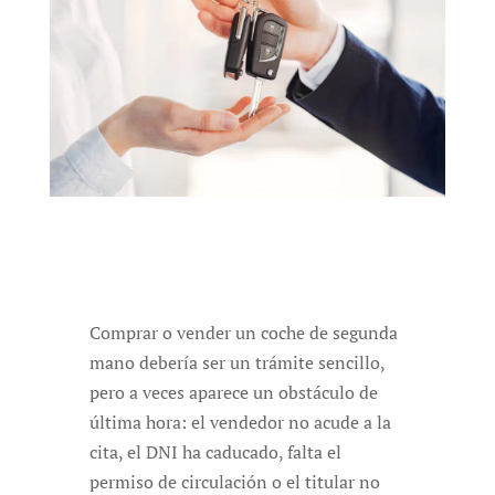
Comprar o vender un coche de segunda
mano debería ser un trámite sencillo,
pero a veces aparece un obstáculo de
última hora: el vendedor no acude a la
cita, el DNI ha caducado, falta el
permiso de circulación o el titular no