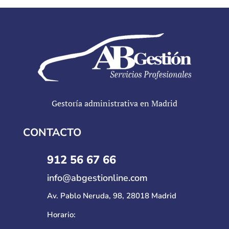
Gestoría administrativa en Madrid
CONTACTO
912 56 67 66
info@abgestionline.com
Av. Pablo Neruda, 98, 28018 Madrid
Horario: