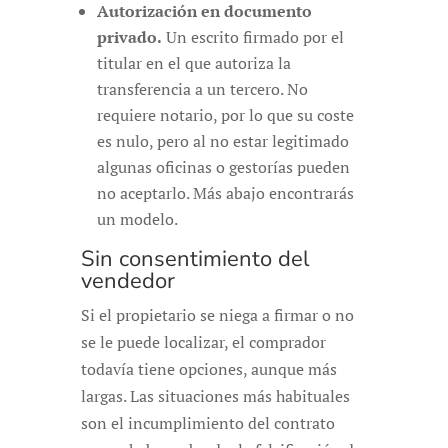
Autorización en documento
privado.
Un escrito firmado por el
titular en el que autoriza la
transferencia a un tercero. No
requiere notario, por lo que su coste
es nulo, pero al no estar legitimado
algunas oficinas o gestorías pueden
no aceptarlo. Más abajo encontrarás
un modelo.
Sin consentimiento del
vendedor
Si el propietario se niega a firmar o no
se le puede localizar, el comprador
todavía tiene opciones, aunque más
largas. Las situaciones más habituales
son el incumplimiento del contrato