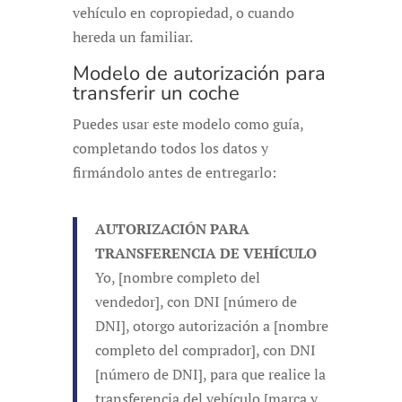
vehículo en copropiedad, o cuando
hereda un familiar.
Modelo de autorización para
transferir un coche
Puedes usar este modelo como guía,
completando todos los datos y
firmándolo antes de entregarlo:
AUTORIZACIÓN PARA
TRANSFERENCIA DE VEHÍCULO
Yo, [nombre completo del
vendedor], con DNI [número de
DNI], otorgo autorización a [nombre
completo del comprador], con DNI
[número de DNI], para que realice la
transferencia del vehículo [marca y