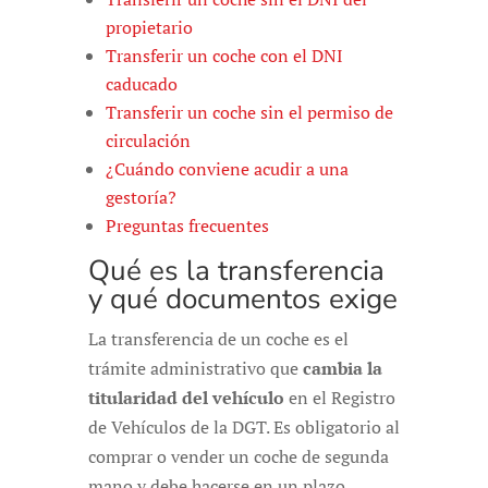
propietario
Transferir un coche con el DNI
caducado
Transferir un coche sin el permiso de
circulación
¿Cuándo conviene acudir a una
gestoría?
Preguntas frecuentes
Qué es la transferencia
y qué documentos exige
La transferencia de un coche es el
trámite administrativo que
cambia la
titularidad del vehículo
en el Registro
de Vehículos de la DGT. Es obligatorio al
comprar o vender un coche de segunda
mano y debe hacerse en un plazo