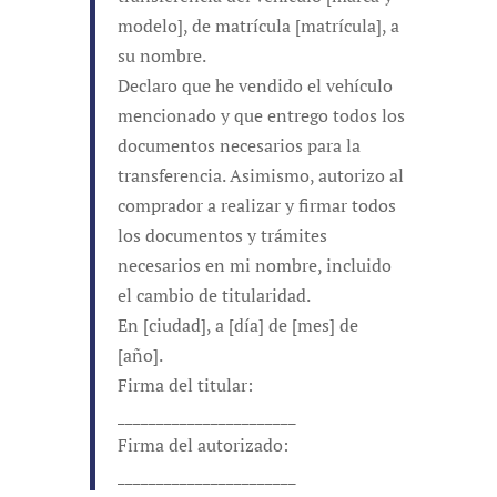
modelo], de matrícula [matrícula], a
su nombre.
Declaro que he vendido el vehículo
mencionado y que entrego todos los
documentos necesarios para la
transferencia. Asimismo, autorizo al
comprador a realizar y firmar todos
los documentos y trámites
necesarios en mi nombre, incluido
el cambio de titularidad.
En [ciudad], a [día] de [mes] de
[año].
Firma del titular:
_______________________
Firma del autorizado:
_______________________