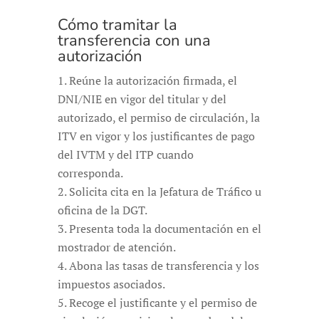
Cómo tramitar la
transferencia con una
autorización
Reúne la autorización firmada, el
DNI/NIE en vigor del titular y del
autorizado, el permiso de circulación, la
ITV en vigor y los justificantes de pago
del IVTM y del ITP cuando
corresponda.
Solicita cita en la Jefatura de Tráfico u
oficina de la DGT.
Presenta toda la documentación en el
mostrador de atención.
Abona las tasas de transferencia y los
impuestos asociados.
Recoge el justificante y el permiso de