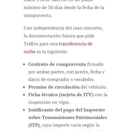
máximo de 30 días desde la fecha de la
compraventa.
Con independencia del caso concreto,
la documentación básica que pide
Tráfico para una
transferencia de
coche
es la siguiente:
Contrato de compraventa
firmado
por ambas partes, con precio, fecha y
datos de comprador y vendedor.
Permiso de circulación
del vehículo.
Ficha técnica (tarjeta de ITV)
con la
inspección en vigor.
Justificante del pago del Impuesto
sobre Transmisiones Patrimoniales
(ITP)
, cuyo importe varía según la