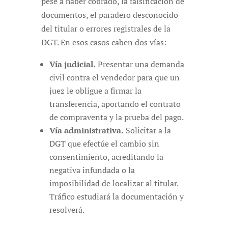
pese a haber cobrado, la falsificación de
documentos, el paradero desconocido
del titular o errores registrales de la
DGT. En esos casos caben dos vías:
Vía judicial.
Presentar una demanda
civil contra el vendedor para que un
juez le obligue a firmar la
transferencia, aportando el contrato
de compraventa y la prueba del pago.
Vía administrativa.
Solicitar a la
DGT que efectúe el cambio sin
consentimiento, acreditando la
negativa infundada o la
imposibilidad de localizar al titular.
Tráfico estudiará la documentación y
resolverá.