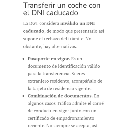
Transferir un coche con
el DNI caducado
La DGT considera
inválido un DNI
caducado
, de modo que presentarlo así
supone el rechazo del trámite. No
obstante, hay alternativas:
Pasaporte en vigor.
Es un
documento de identificación válido
para la transferencia. Si eres
extranjero residente, acompáñalo de
la tarjeta de residencia vigente.
Combinación de documentos.
En
algunos casos Tráfico admite el carné
de conducir en vigor junto con un
certificado de empadronamiento
reciente. No siempre se acepta, así