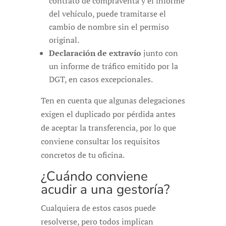
contrato de compraventa y el informe
del vehículo, puede tramitarse el
cambio de nombre sin el permiso
original.
Declaración de extravío
junto con
un informe de tráfico emitido por la
DGT, en casos excepcionales.
Ten en cuenta que algunas delegaciones
exigen el duplicado por pérdida antes
de aceptar la transferencia, por lo que
conviene consultar los requisitos
concretos de tu oficina.
¿Cuándo conviene
acudir a una gestoría?
Cualquiera de estos casos puede
resolverse, pero todos implican