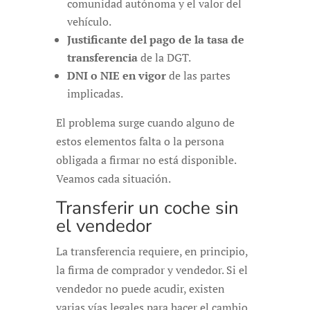
comunidad autónoma y el valor del
vehículo.
Justificante del pago de la tasa de
transferencia
de la DGT.
DNI o NIE en vigor
de las partes
implicadas.
El problema surge cuando alguno de
estos elementos falta o la persona
obligada a firmar no está disponible.
Veamos cada situación.
Transferir un coche sin
el vendedor
La transferencia requiere, en principio,
la firma de comprador y vendedor. Si el
vendedor no puede acudir, existen
varias vías legales para hacer el cambio