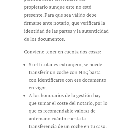
propietario aunque este no esté
presente. Para que sea válido debe
firmarse ante notario, que verificará la
identidad de las partes y la autenticidad
de los documentos.
Conviene tener en cuenta dos cosas:
Si el titular es extranjero, se puede
transferir un coche con NIE; basta
con identificarse con ese documento
en vigor.
A los honorarios de la gestión hay
que sumar el coste del notario, por lo
que es recomendable valorar de
antemano cuánto cuesta la
transferencia de un coche en tu caso.