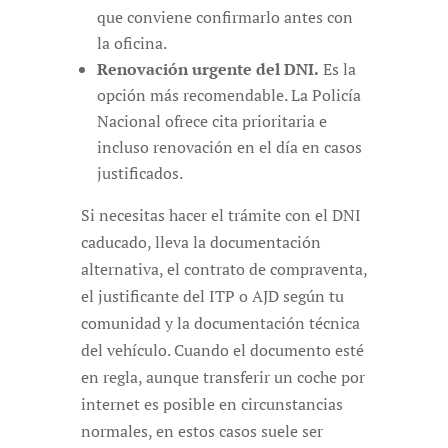
que conviene confirmarlo antes con
la oficina.
Renovación urgente del DNI.
Es la
opción más recomendable. La Policía
Nacional ofrece cita prioritaria e
incluso renovación en el día en casos
justificados.
Si necesitas hacer el trámite con el DNI
caducado, lleva la documentación
alternativa, el contrato de compraventa,
el justificante del ITP o AJD según tu
comunidad y la documentación técnica
del vehículo. Cuando el documento esté
en regla, aunque transferir un coche por
internet es posible en circunstancias
normales, en estos casos suele ser