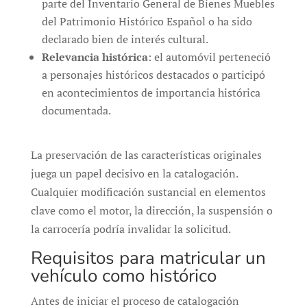
parte del Inventario General de Bienes Muebles
del Patrimonio Histórico Español o ha sido
declarado bien de interés cultural.
Relevancia histórica
: el automóvil perteneció
a personajes históricos destacados o participó
en acontecimientos de importancia histórica
documentada.
La preservación de las características originales
juega un papel decisivo en la catalogación.
Cualquier modificación sustancial en elementos
clave como el motor, la dirección, la suspensión o
la carrocería podría invalidar la solicitud.
Requisitos para matricular un
vehículo como histórico
Antes de iniciar el proceso de catalogación