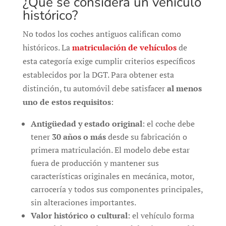
¿Qué se considera un vehículo
histórico?
No todos los coches antiguos califican como
históricos. La
matriculación de vehículos
de
esta categoría exige cumplir criterios específicos
establecidos por la DGT. Para obtener esta
distinción, tu automóvil debe satisfacer
al menos
uno de estos requisitos
:
Antigüedad y estado original
: el coche debe
tener
30 años o más
desde su fabricación o
primera matriculación. El modelo debe estar
fuera de producción y mantener sus
características originales en mecánica, motor,
carrocería y todos sus componentes principales,
sin alteraciones importantes.
Valor histórico o cultural
: el vehículo forma