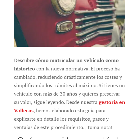
Descubre
cómo matricular un vehículo como
histórico
con la nueva normativa. El proceso ha
cambiado, reduciendo drásticamente los costes y
simplificando los trámites al máximo. Si tienes un
vehículo con más de 30 años y quieres preservar
su valor, sigue leyendo. Desde nuestra
gestoría en
Vallecas
, hemos elaborado esta guía para
explicarte en detalle los requisitos, pasos y
ventajas de este procedimiento. ¡Toma nota!