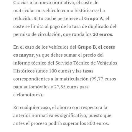
Gracias a la nueva normativa, el coste de
matricular un vehículo como histórico se ha
reducido. Si tu coche pertenece al
Grupo A
, el
coste se limita al pago de la tasa de duplicado del
permiso de circulación, que ronda los
20 euros
.
En el caso de los vehículos del
Grupo B
,
el coste
es mayor
, ya que debes sumar el precio del
informe técnico del Servicio Técnico de Vehículos
Históricos (unos 100 euros) y las tasas
correspondientes a la matriculación (99,77 euros
para automóviles y 27,85 euros para
ciclomotores).
En cualquier caso, el ahorro con respecto a la
anterior normativa es significativo, puesto que
antes el proceso podría superar los 800 euros.