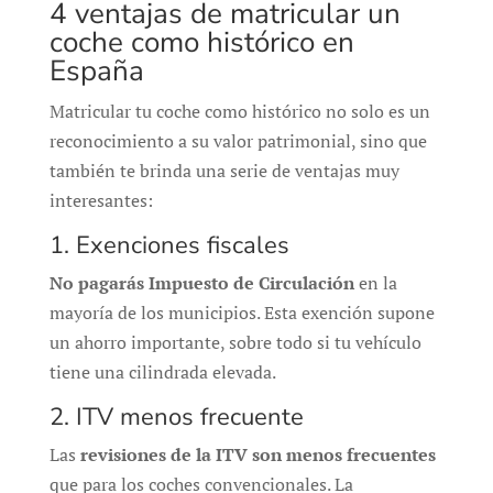
4 ventajas de matricular un
coche como histórico en
España
Matricular tu coche como histórico no solo es un
reconocimiento a su valor patrimonial, sino que
también te brinda una serie de ventajas muy
interesantes:
1. Exenciones fiscales
No pagarás Impuesto de Circulación
en la
mayoría de los municipios. Esta exención supone
un ahorro importante, sobre todo si tu vehículo
tiene una cilindrada elevada.
2. ITV menos frecuente
Las
revisiones de la ITV son menos frecuentes
que para los coches convencionales. La