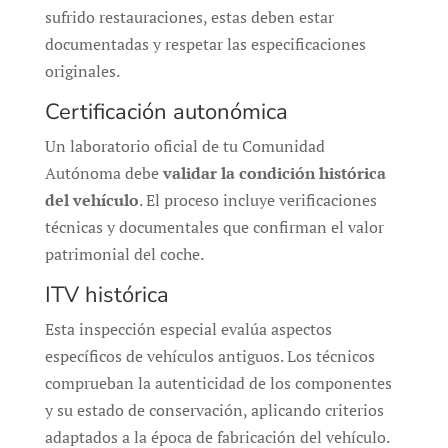
sufrido restauraciones, estas deben estar
documentadas y respetar las especificaciones
originales.
Certificación autonómica
Un laboratorio oficial de tu Comunidad
Autónoma debe
validar la condición histórica
del vehículo
. El proceso incluye verificaciones
técnicas y documentales que confirman el valor
patrimonial del coche.
ITV histórica
Esta inspección especial evalúa aspectos
específicos de vehículos antiguos. Los técnicos
comprueban la autenticidad de los componentes
y su estado de conservación, aplicando criterios
adaptados a la época de fabricación del vehículo.