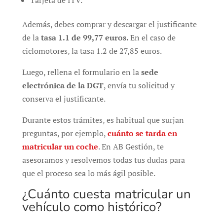
Además, debes comprar y descargar el justificante
de la
tasa 1.1 de 99,77 euros.
En el caso de
ciclomotores, la tasa 1.2 de 27,85 euros.
Luego, rellena el formulario en la
sede
electrónica de la DGT
, envía tu solicitud y
conserva el justificante.
Durante estos trámites, es habitual que surjan
preguntas, por ejemplo,
cuánto se tarda en
matricular un coche
. En AB Gestión, te
asesoramos y resolvemos todas tus dudas para
que el proceso sea lo más ágil posible.
¿Cuánto cuesta matricular un
vehículo como histórico?