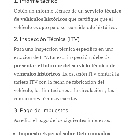
1. Informe técnico
Obtén un informe técnico de un
servicio técnico
de vehículos históricos
que certifique que el
vehículo es apto para ser considerado histórico.
2. Inspección Técnica (ITV)
Pasa una inspección técnica específica en una
estación de ITV. En esta inspección, deberás
presentar el informe del servicio técnico de
vehículos históricos
. La estación ITV emitirá la
tarjeta ITV con la fecha de fabricación del
vehículo, las limitaciones a la circulación y las
condiciones técnicas exentas.
3. Pago de Impuestos
Acredita el pago de los siguientes impuestos:
Impuesto Especial sobre Determinados