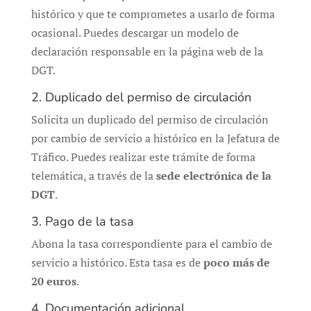
histórico y que te comprometes a usarlo de forma
ocasional. Puedes descargar un modelo de
declaración responsable en la página web de la
DGT.
2. Duplicado del permiso de circulación
Solicita un duplicado del permiso de circulación
por cambio de servicio a histórico en la Jefatura de
Tráfico. Puedes realizar este trámite de forma
telemática, a través de la
sede electrónica de la
DGT
.
3. Pago de la tasa
Abona la tasa correspondiente para el cambio de
servicio a histórico. Esta tasa es de
poco más de
20 euros
.
4. Documentación adicional