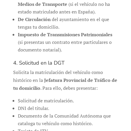
Medios de Transporte
(si el vehículo no ha
estado matriculado antes en España).
De Circulación
del ayuntamiento en el que
tengas tu domicilio.
Impuesto de Transmisiones Patrimoniales
(si presentas un contrato entre particulares o
documento notarial).
4. Solicitud en la DGT
Solicita la matriculación del vehículo como
histórico en la
Jefatura Provincial de Tráfico de
tu domicilio
. Para ello, debes presentar:
Solicitud de matriculación.
DNI del titular.
Documento de la Comunidad Autónoma que
cataloga tu vehículo como histórico.
Tarjeta de ITV.