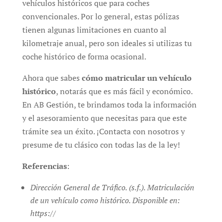
vehículos históricos que para coches
convencionales. Por lo general, estas pólizas
tienen algunas limitaciones en cuanto al
kilometraje anual, pero son ideales si utilizas tu
coche histórico de forma ocasional.
Ahora que sabes
cómo matricular un vehículo
histórico
, notarás que es más fácil y económico.
En AB Gestión, te brindamos toda la información
y el asesoramiento que necesitas para que este
trámite sea un éxito. ¡Contacta con nosotros y
presume de tu clásico con todas las de la ley!
Referencias
:
Dirección General de Tráfico. (s.f.). Matriculación
de un vehículo como histórico. Disponible en:
https://