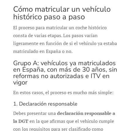
Cómo matricular un vehículo
histórico paso a paso
El proceso para matricular un coche histórico
consta de varias etapas. Los pasos varían
ligeramente en función de si el vehículo ya estaba
matriculado en España o no.
Grupo A: vehículos ya matriculados
en España, con más de 30 años, sin
reformas no autorizadas e ITV en
vigor
En estos casos, el proceso es mucho más simple:
1. Declaración responsable
Debes presentar una
declaración responsable a
la DGT
en la que afirmas que el vehículo cumple
con los requisitos para ser clasificado como