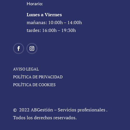
Horario:
Lunes a Viernes
mañanas: 10:00h – 14:00h
tardes: 16:00h – 19:30h
AVISO LEGAL
POLÍTICA DE PRIVACIDAD
POLÍTICA DE COOKIES
© 2022 ABGestión – Servicios profesionales .
Todos los derechos reservados.