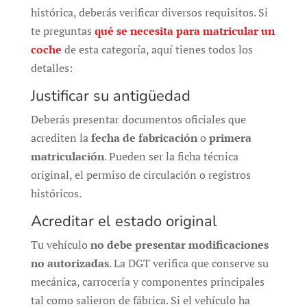
histórica, deberás verificar diversos requisitos. Si
te preguntas
qué se necesita para matricular un
coche
de esta categoría, aquí tienes todos los
detalles:
Justificar su antigüedad
Deberás presentar documentos oficiales que
acrediten la
fecha de fabricación
o
primera
matriculación
. Pueden ser la ficha técnica
original, el permiso de circulación o registros
históricos.
Acreditar el estado original
Tu vehículo
no debe presentar modificaciones
no autorizadas
. La DGT verifica que conserve su
mecánica, carrocería y componentes principales
tal como salieron de fábrica. Si el vehículo ha