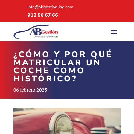
info@abgestionline.com
912 56 67 66
¿CÓMO Y POR QUÉ
MATRICULAR UN
COCHE COMO
HISTÓRICO?
06 febrero 2025