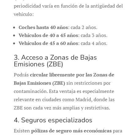
periodicidad varía en función de la antigüedad del
vehículo:
Coches hasta 40 años
: cada 2 años.
Vehículos de 40 a 45 años
: cada 3 años.
Vehículos de 45 a 60 años
: cada 4 años.
3. Acceso a Zonas de Bajas
Emisiones (ZBE)
Podrás
circular libremente por las Zonas de
Bajas Emisiones (ZBE)
sin restricciones por
contaminación. Esta ventaja es especialmente
relevante en ciudades como Madrid, donde las
ZBE son cada vez más amplias y restrictivas.
4. Seguros especializados
Existen
pólizas de seguro más económicas
para