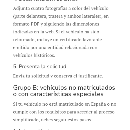
Adjunta cuatro fotografías a color del vehículo
(parte delantera, trasera y ambos laterales), en
formato PDF y siguiendo las dimensiones
indicadas en la web. Si el vehículo ha sido
reformado, incluye un certificado favorable
emitido por una entidad relacionada con
vehículos históricos.
5. Presenta la solicitud
Envía tu solicitud y conserva el justificante.
Grupo B: vehículos no matriculados
o con características especiales
Si tu vehículo no está matriculado en España o no
cumple con los requisitos para acceder al proceso
simplificado, debes seguir estos pasos: